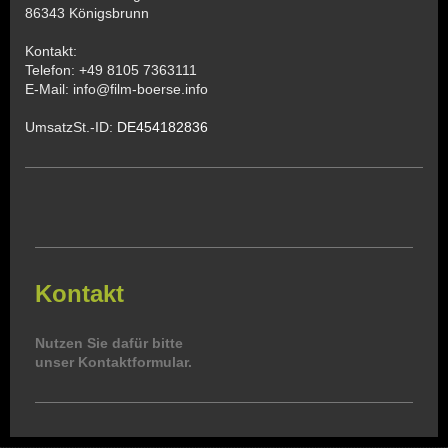
86343 Königsbrunn
Kontakt:
Telefon: +49 8105 7363111
E-Mail:
info@film-boerse.info
UmsatzSt.-ID:
DE454182836
Kontakt
Nutzen Sie dafür bitte
unser Kontaktformular.